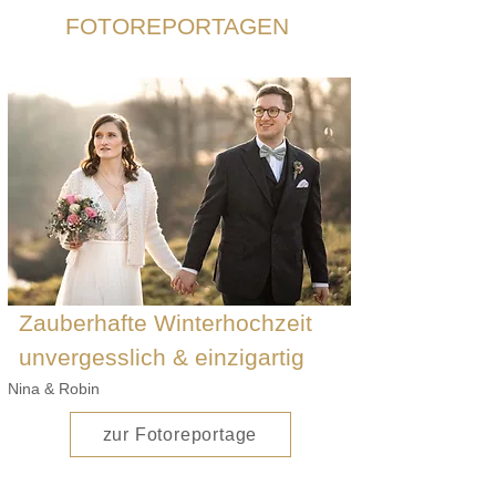
FOTOREPORTAGEN
Zauberhafte Winterhochzeit
unvergesslich & einzigartig
Nina & Robin
zur Fotoreportage