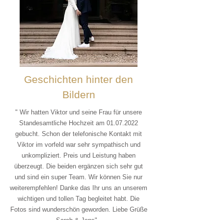
Geschichten hinter den
Bildern
" Wir hatten Viktor und seine Frau für unsere
Standesamtliche Hochzeit am
01.07.2022
gebucht. Schon der telefonische Kontakt mit
Viktor im vorfeld war sehr sympathisch und
unkompliziert. Preis und Leistung haben
überzeugt. Die beiden ergänzen sich sehr gut
und sind ein super Team. Wir können Sie nur
weiterempfehlen! Danke das Ihr uns an unserem
wichtigen und tollen Tag begleitet habt. Die
Fotos sind wunderschön geworden. Liebe Grüße