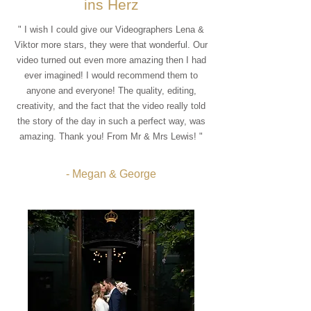
ins Herz
" I wish I could give our Videographers Lena &
Viktor more stars, they were that wonderful. Our
video turned out even more amazing then I had
ever imagined! I would recommend them to
anyone and everyone! The quality, editing,
creativity, and the fact that the video really told
the story of the day in such a perfect way, was
amazing. Thank you! From Mr & Mrs Lewis! "
- Megan & George