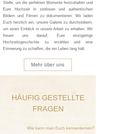
Stelle, um die perfekten Momente festzuhalten und
Eure Hochzeit in zeitlosen und authentischen
Bildern und Filmen zu dokumentieren. Wir laden
Euch herzlich ein, unsere
Galerie
zu durchstöbern,
um einen Einblick in unsere Arbeit zu erhalten. Wir
freuen uns darauf, Eure einzigartige
Hochzeitsgeschichte zu erzählen und eine
Erinnerung zu schaffen, die ein Leben lang hält.
Mehr über uns
HÄUFIG GESTELLTE
FRAGEN
Wie kann man Euch kennenlernen?