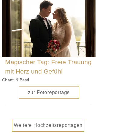
Magischer Tag: Freie Trauung
mit Herz und Gefühl
Chanti & Basti
zur Fotoreportage
Weitere Hochzeitsreportagen