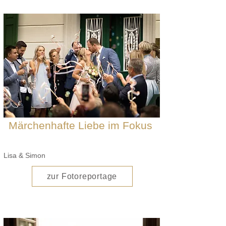
Märchenhafte Liebe im Fokus
Lisa & Simon
zur Fotoreportage