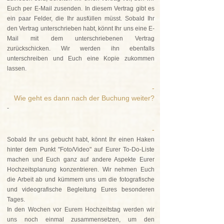
Euch per E-Mail zusenden. In diesem Vertrag gibt es
ein paar Felder, die Ihr ausfüllen müsst. Sobald Ihr
den Vertrag unterschrieben habt, könnt Ihr uns eine E-
Mail mit dem unterschriebenen Vertrag
zurückschicken. Wir werden ihn ebenfalls
unterschreiben und Euch eine Kopie zukommen
lassen.
-
Wie geht es dann nach der Buchung weiter?
-
-
Sobald Ihr uns gebucht habt, könnt Ihr einen Haken
hinter dem Punkt "Foto/Video" auf Eurer To-Do-Liste
machen und Euch ganz auf andere Aspekte Eurer
Hochzeitsplanung konzentrieren. Wir nehmen Euch
die Arbeit ab und kümmern uns um die fotografische
und videografische Begleitung Eures besonderen
Tages.
In den Wochen vor Eurem Hochzeitstag werden wir
uns noch einmal zusammensetzen, um den