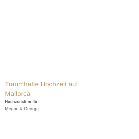
Traumhafte Hochzeit auf
Mallorca
Hochzeitsfilm
für
Megan & George