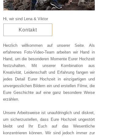
Hi, wir sind Lena & Viktor
Kontakt
Herzlich willkommen auf unserer Seite. Als
erfahrenes Foto-Video-Team arbeiten wir Hand in
Hand, um die besonderen Momente Eurer Hochzeit
festzuhalten. Mit unserer Kombination aus
Kreativität, Leidenschaft und Erfahrung fangen wir
jedes Detail Eurer Hochzeit in einzigartigen und
unvergesslichen Bildern ein und erstellen Filme, die
Eure Geschichte auf eine ganz besondere Weise
erzählen.
Unsere Arbeitsweise ist unaufdringlich und diskret,
um sicherzustellen, dass Eure Hochzeit ungestört
bleibt und Ihr Euch auf das Wesentliche
konzentrieren können. Wir sind jedoch immer zur