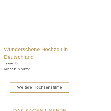
Wunderschöne Hochzeit in
Deutschland
Teaser
für
Michelle & Viktor
Weitere Hochzeitsfilme
DAS SAGEN UNSERE