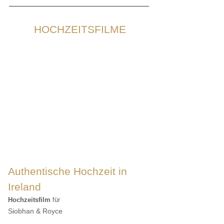
HOCHZEITSFILME
Authentische Hochzeit in
Ireland
Hochzeitsfilm
für
Siobhan & Royce