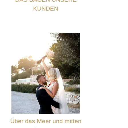
KUNDEN
Über das Meer und mitten