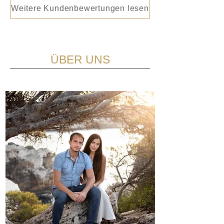
Weitere Kundenbewertungen lesen
ÜBER UNS