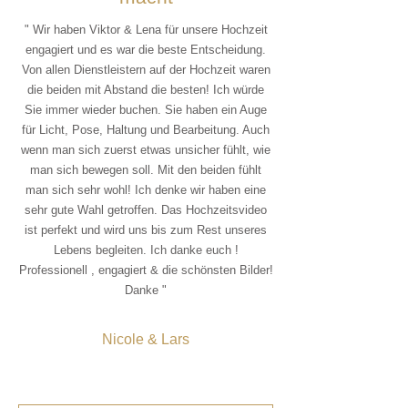
" Wir haben Viktor & Lena für unsere Hochzeit
engagiert und es war die beste Entscheidung.
Von allen Dienstleistern auf der Hochzeit waren
die beiden mit Abstand die besten! Ich würde
Sie immer wieder buchen. Sie haben ein Auge
für Licht, Pose, Haltung und Bearbeitung. Auch
wenn man sich zuerst etwas unsicher fühlt, wie
man sich bewegen soll. Mit den beiden fühlt
man sich sehr wohl! Ich denke wir haben eine
sehr gute Wahl getroffen. Das Hochzeitsvideo
ist perfekt und wird uns bis zum Rest unseres
Lebens begleiten. Ich danke euch !
Professionell , engagiert & die schönsten Bilder!
Danke "
Nicole & Lars