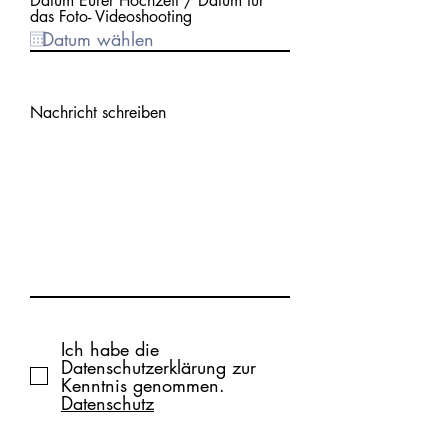
Datum Eurer Hochzeit / Datum für
das Foto- Videoshooting
Nachricht schreiben
Ich habe die
Datenschutzerklärung zur
Kenntnis genommen.
Datenschutz