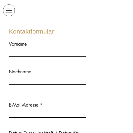
Kontaktformular
Vorname
Nachname
E-Mail-Adresse