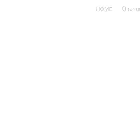
HOME
Über u