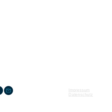
Impressum
Datenschutz