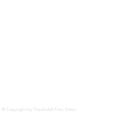
© Copyright by Theobaldt Foto Video