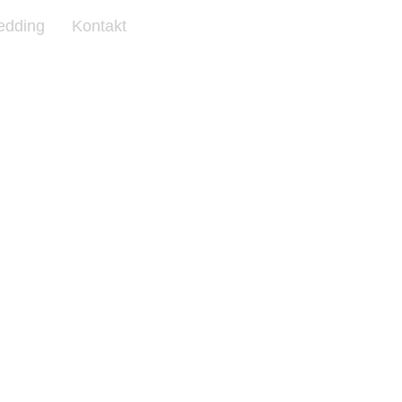
edding
Kontakt