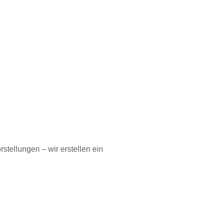
stellungen – wir erstellen ein