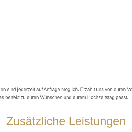
en sind jederzeit auf Anfrage möglich. Erzählt uns von euren Vor
as perfekt zu euren Wünschen und eurem Hochzeitstag passt.
Zusätzliche Leistungen