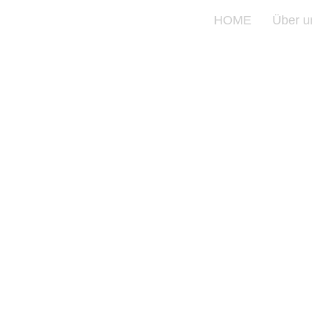
HOME
Über u