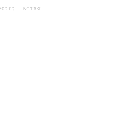
edding
Kontakt